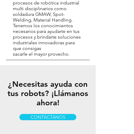
procesos de robótica industrial
multi disciplinarios como
soldadura GMAW, Spot-
Welding, Material Handling.
Tenemos los conocimientos
necesarios para ayudarte en tus
procesos y brindarte soluciones
industriales innovadoras para
que consigas
sacarle el mayor provecho.
¿Necesitas ayuda con
tus robots? ¡Llámanos
ahora!
CONTÁCTANOS