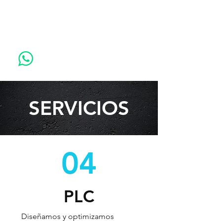
CONTACTO
SERVICIOS
04
PLC
Diseñamos y optimizamos